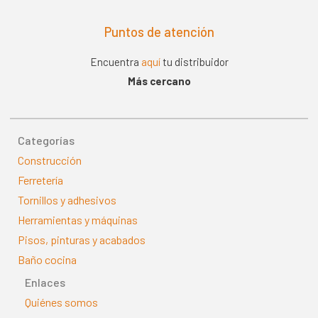
Puntos de atención
Encuentra
aquí
tu distribuidor
Más cercano
Categorías
Construcción
Ferretería
Tornillos y adhesivos
Herramientas y máquinas
Pisos, pinturas y acabados
Baño cocina
Enlaces
Quiénes somos