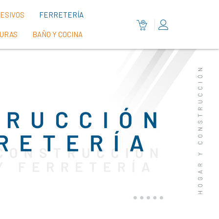
HESIVOS
FERRETERÍA
TURAS
BAÑO Y COCINA