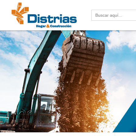
Buscar: