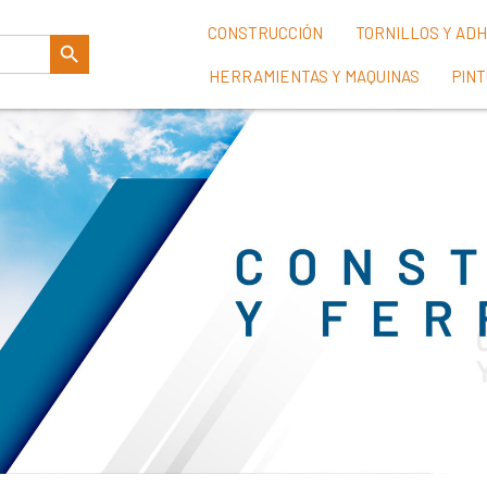
Botón De Búsqueda
CONSTRUCCIÓN
TORNILLOS Y AD
HERRAMIENTAS Y MAQUINAS
PIN