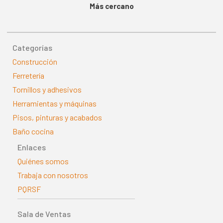
Más cercano
Categorías
Construcción
Ferretería
Tornillos y adhesivos
Herramientas y máquinas
Pisos, pinturas y acabados
Baño cocina
Enlaces
Quiénes somos
Trabaja con nosotros
PQRSF
Sala de Ventas