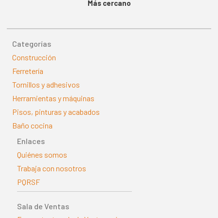
Más cercano
Categorías
Construcción
Ferretería
Tornillos y adhesivos
Herramientas y máquinas
Pisos, pinturas y acabados
Baño cocina
Enlaces
Quiénes somos
Trabaja con nosotros
PQRSF
Sala de Ventas