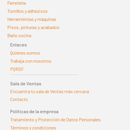
Ferretería
Tornillos y adhesivos
Herramientas y máquinas
Pisos, pinturas y acabados
Baño cocina
Enlaces
Quiénes somos
Trabaja con nosotros
PQRSF
Sala de Ventas
Encuentra tu sala de Ventas más cercana
Contacto
Políticas de la empresa
Tratamiento y Protección de Datos Personales
Términos y condiciones