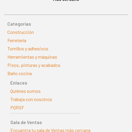
Categorías
Construcción
Ferretería
Tornillos y adhesivos
Herramientas y máquinas
Pisos, pinturas y acabados
Baño cocina
Enlaces
Quiénes somos
Trabaja con nosotros
PQRSF
Sala de Ventas
Encuentra tu sala de Ventas más cercana