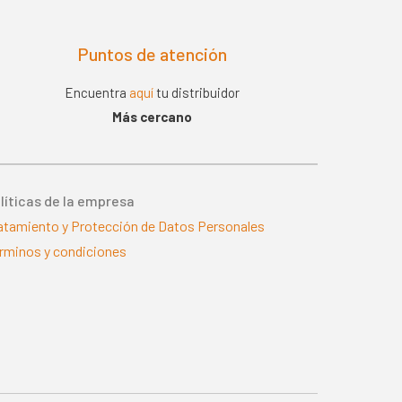
Puntos de atención
Encuentra
aquí
tu distribuidor
Más cercano
líticas de la empresa
atamiento y Protección de Datos Personales
rminos y condiciones