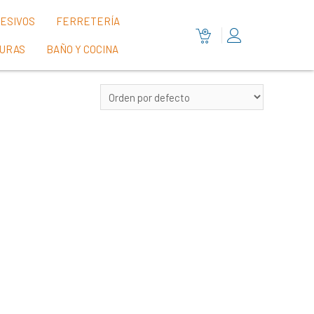
HESIVOS
FERRETERÍA
TURAS
BAÑO Y COCINA