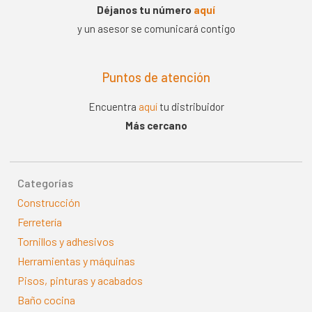
Déjanos tu número
aquí
y un asesor se comunicará contigo
Puntos de atención
Encuentra
aquí
tu distribuidor
Más cercano
Categorías
Construcción
Ferretería
Tornillos y adhesivos
Herramientas y máquinas
Pisos, pinturas y acabados
Baño cocina