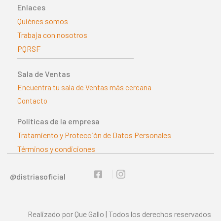
Enlaces
Quiénes somos
Trabaja con nosotros
PQRSF
Sala de Ventas
Encuentra tu sala de Ventas más cercana
Contacto
Políticas de la empresa
Tratamiento y Protección de Datos Personales
Términos y condiciones
@distriasoficial
Realizado por Que Gallo | Todos los derechos reservados