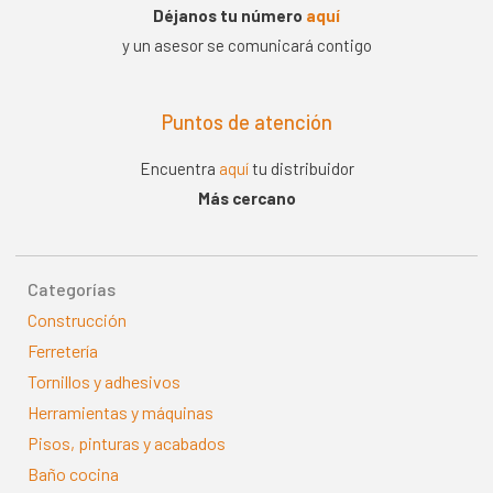
Déjanos tu número
aquí
y un asesor se comunicará contigo
Puntos de atención
Encuentra
aquí
tu distribuidor
Más cercano
Categorías
Construcción
Ferretería
Tornillos y adhesivos
Herramientas y máquinas
Pisos, pinturas y acabados
Baño cocina