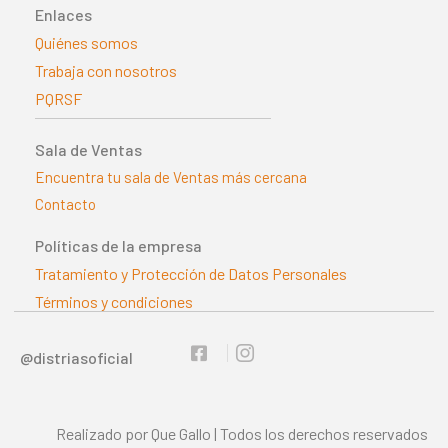
Enlaces
Quiénes somos
Trabaja con nosotros
PQRSF
Sala de Ventas
Encuentra tu sala de Ventas más cercana
Contacto
Políticas de la empresa
Tratamiento y Protección de Datos Personales
Términos y condiciones
@distriasoficial
Realizado por Que Gallo | Todos los derechos reservados