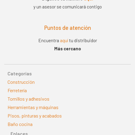
y un asesor se comunicará contigo
Puntos de atención
Encuentra
aquí
tu distribuidor
Más cercano
Categorías
Construcción
Ferretería
Tornillos y adhesivos
Herramientas y máquinas
Pisos, pinturas y acabados
Baño cocina
Enlaces