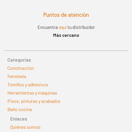
Puntos de atención
Encuentra
aquí
tu distribuidor
Más cercano
Categorías
Construcción
Ferretería
Tornillos y adhesivos
Herramientas y máquinas
Pisos, pinturas y acabados
Baño cocina
Enlaces
Quiénes somos