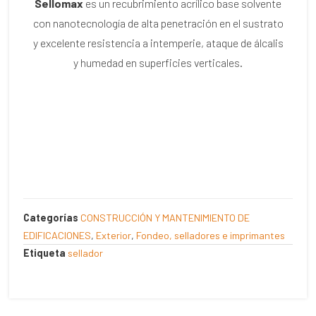
Sellomax
es un recubrimiento acrílico base solvente
con nanotecnología de alta penetración en el sustrato
y excelente resistencia a intemperie, ataque de álcalis
y humedad en superficies verticales.
Categorías
CONSTRUCCIÓN Y MANTENIMIENTO DE
EDIFICACIONES
,
Exterior
,
Fondeo, selladores e imprimantes
Etiqueta
sellador