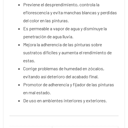
Previene el desprendimiento, controla la
eflorescencia y evita manchas blancas y perdidas
del color en las pinturas.
Es permeable a vapor de agua y disminuye la
penetración de agua lluvia.
Mejora la adherencia de las pinturas sobre
sustratos difíciles y aumenta el rendimiento de
estas.
Corrige problemas de humedad en zócalos,
evitando así deterioro del acabado final.
Promotor de adherencia y fijador de las pinturas
en mal estado.
De uso en ambientes interiores y exteriores.