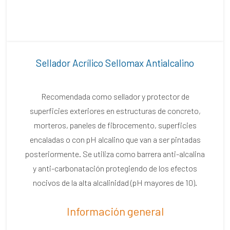
Sellador Acrílico Sellomax Antialcalino
Recomendada como sellador y protector de
superficies exteriores en estructuras de concreto,
morteros, paneles de fibrocemento, superficies
encaladas o con pH alcalino que van a ser pintadas
posteriormente. Se utiliza como barrera anti-alcalina
y anti-carbonatación protegiendo de los efectos
nocivos de la alta alcalinidad (pH mayores de 10).
Información general