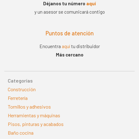
Déjanos tu número
aquí
y un asesor se comunicará contigo
Puntos de atención
Encuentra
aquí
tu distribuidor
Más cercano
Categorías
Construcción
Ferretería
Tornillos y adhesivos
Herramientas y máquinas
Pisos, pinturas y acabados
Baño cocina