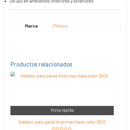
De uso en ambientes interiores y exteriores
Marca
Pintuco
Productos relacionados
Vista rápida
Sellador para pared Imprimax base color 3502