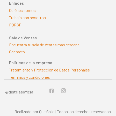
Enlaces
Quiénes somos
Trabaja con nosotros
PQRSF
Sala de Ventas
Encuentra tu sala de Ventas más cercana
Contacto
Políticas de la empresa
Tratamiento y Protección de Datos Personales
Términos y condiciones
@distriasoficial
Realizado por Que Gallo | Todos los derechos reservados