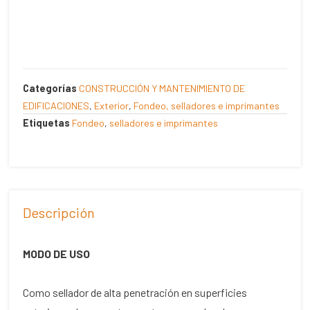
Categorías
CONSTRUCCIÓN Y MANTENIMIENTO DE
EDIFICACIONES
,
Exterior
,
Fondeo, selladores e imprimantes
Etiquetas
Fondeo
,
selladores e imprimantes
Descripción
MODO DE USO
Como sellador de alta penetración en superficies