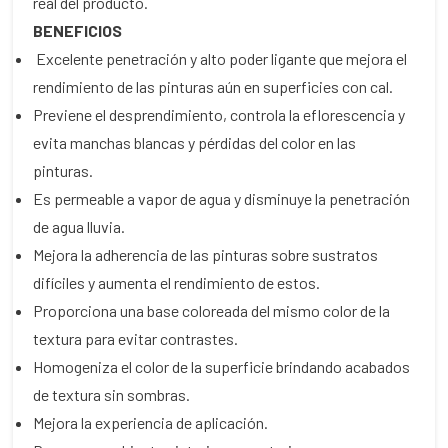
real del producto.
BENEFICIOS
Excelente penetración y alto poder ligante que mejora el
rendimiento de las pinturas aún en superficies con cal.
Previene el desprendimiento, controla la eflorescencia y
evita manchas blancas y pérdidas del color en las
pinturas.
Es permeable a vapor de agua y disminuye la penetración
de agua lluvia.
Mejora la adherencia de las pinturas sobre sustratos
difíciles y aumenta el rendimiento de estos.
Proporciona una base coloreada del mismo color de la
textura para evitar contrastes.
Homogeniza el color de la superficie brindando acabados
de textura sin sombras.
Mejora la experiencia de aplicación.