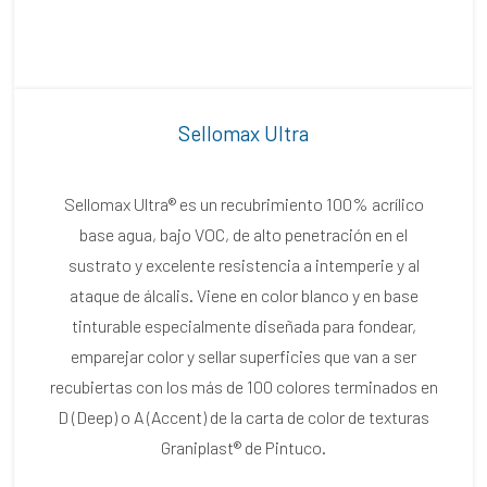
Sellomax Ultra
Sellomax Ultra® es un recubrimiento 100% acrílico
base agua, bajo VOC, de alto penetración en el
sustrato y excelente resistencia a intemperie y al
ataque de álcalis. Viene en color blanco y en base
tinturable especialmente diseñada para fondear,
emparejar color y sellar superficies que van a ser
recubiertas con los más de 100 colores terminados en
D (Deep) o A (Accent) de la carta de color de texturas
Graniplast® de Pintuco.